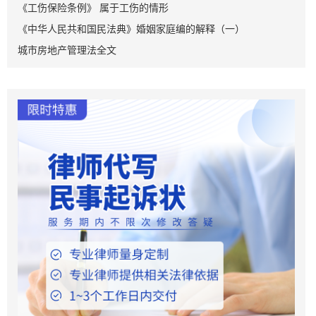
《工伤保险条例》 属于工伤的情形
《中华人民共和国民法典》婚姻家庭编的解释（一）
城市房地产管理法全文