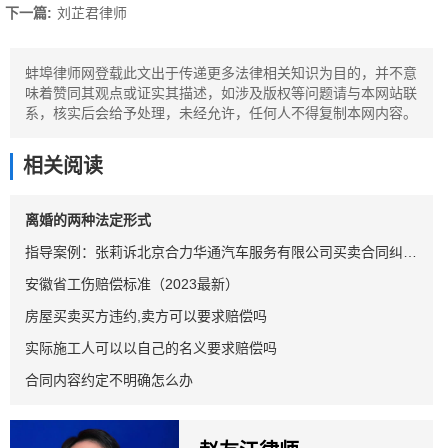
下一篇:
刘芷君律师
蚌埠律师网登载此文出于传递更多法律相关知识为目的，并不意
味着赞同其观点或证实其描述，如涉及版权等问题请与本网站联
系，核实后会给予处理，未经允许，任何人不得复制本网内容。
相关阅读
离婚的两种法定形式
指导案例：张莉诉北京合力华通汽车服务有限公司买卖合同纠纷案
安徽省工伤赔偿标准（2023最新）
房屋买卖买方违约,卖方可以要求赔偿吗
实际施工人可以以自己的名义要求赔偿吗
合同内容约定不明确怎么办