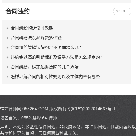
合同违约
MORE+
合同纠纷的诉讼时效期
合同纠纷法院起诉费多少钱
合同纠纷管辖法院约定不明确怎么办?
违约金过高的判断标准及调整方法是怎么规定的?
合同纠纷，确定起诉法院的几个方法
怎样理解合同的相对性规则以及主体内容有哪些
蚌埠律师网 055264.COM
版权所有
皖ICP备2022014667号-1
域名含义：0552-蚌埠 64-律师
声明：本站为公益性法律网站，非政府网站，非律协网站，刊载内容均以
共享和研究为目的，与任何商业利益无关。