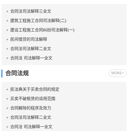
合同法司法解释三全文
建筑工程施工合同司法解释(二)
建设工程施工合同纠纷司法解释(一)
民间借贷的司法解释
合同法司法解释二全文
合同法 司法解释一全文
合同法规
MORE+
民法典关于买卖合同的规定
买卖不破租赁的适用范围
合同解除的程序及效力
合同法司法解释二全文
合同法 司法解释一全文