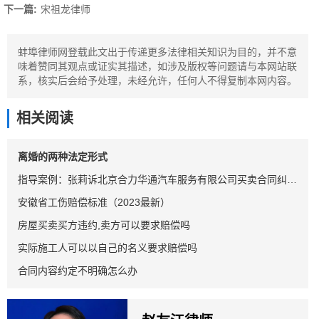
下一篇:
宋祖龙律师
蚌埠律师网登载此文出于传递更多法律相关知识为目的，并不意
味着赞同其观点或证实其描述，如涉及版权等问题请与本网站联
系，核实后会给予处理，未经允许，任何人不得复制本网内容。
相关阅读
离婚的两种法定形式
指导案例：张莉诉北京合力华通汽车服务有限公司买卖合同纠纷案
安徽省工伤赔偿标准（2023最新）
房屋买卖买方违约,卖方可以要求赔偿吗
实际施工人可以以自己的名义要求赔偿吗
合同内容约定不明确怎么办