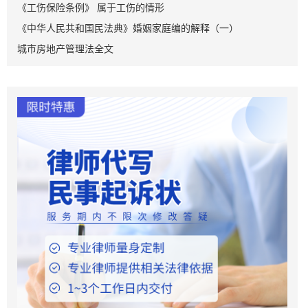
《工伤保险条例》 属于工伤的情形
《中华人民共和国民法典》婚姻家庭编的解释（一）
城市房地产管理法全文