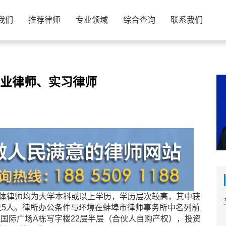
我们
推荐律师
专业领域
综合查询
联系我们
业律师、实习律师
律师均为大学本科或以上学历，学历层次较高，其中获
位5人。律所办公条件与环境在蚌埠市律师事务所中名列前
国际广场A栋写字楼22层半层（合伙人自购产权），投资