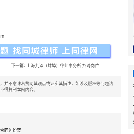
om
下一篇:
上海九泽（蚌埠）律师事务所 招聘岗位
，并不意味着赞同其观点或证实其描述，如涉及版权等问题请
不得复制本网内容。
合同纠纷案