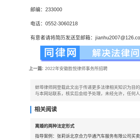
邮编：233000
电话：0552-3060218
有意者请将简历发送至邮箱：jianhu2007@126.c
上一篇:
2022年安徽胜悦律师事务所招聘
蚌埠律师网登载此文出于传递更多法律相关知识为目的
与本网站联系，核实后会给予处理，未经允许，任何人
相关阅读
离婚的两种法定形式
指导案例：张莉诉北京合力华通汽车服务有限公司买卖