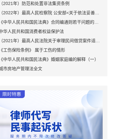
（2021年）防范和处置非法集资条例
（2022年）最高人民检察院 公安部<关于依法妥善办理轻伤害案件的指导意见>
《中华人民共和国民法典》合同编通则若干问题的解释
中华人民共和国消费者权益保护法
（2021年）最高人民法院关于审理民间借贷案件适用法律若干问题的规定
《工伤保险条例》 属于工伤的情形
《中华人民共和国民法典》婚姻家庭编的解释（一）
城市房地产管理法全文