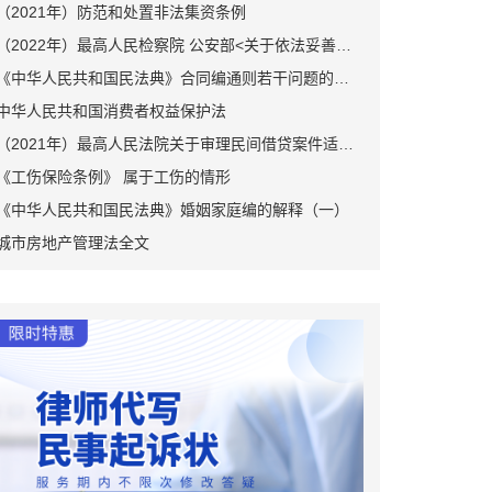
（2021年）防范和处置非法集资条例
（2022年）最高人民检察院 公安部<关于依法妥善办理轻伤害案件的指导意见>
《中华人民共和国民法典》合同编通则若干问题的解释
中华人民共和国消费者权益保护法
（2021年）最高人民法院关于审理民间借贷案件适用法律若干问题的规定
《工伤保险条例》 属于工伤的情形
《中华人民共和国民法典》婚姻家庭编的解释（一）
城市房地产管理法全文