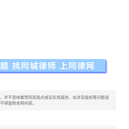
，并不意味着赞同其观点或证实其描述，如涉及版权等问题请
不得复制本网内容。