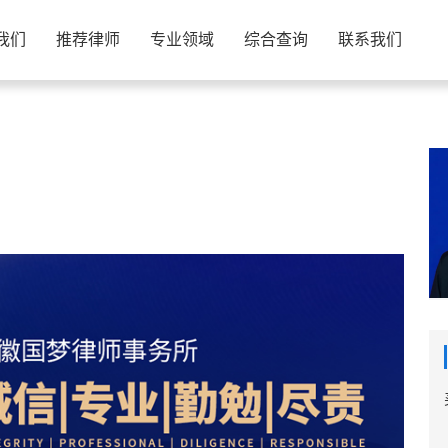
我们
推荐律师
专业领域
综合查询
联系我们