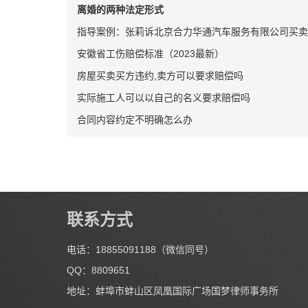
离婚的两种法定形式
指导案例：张莉诉北京合力华通汽车服务有限公司买卖
安徽省工伤赔偿标准（2023最新）
房屋买卖买方违约,卖方可以要求赔偿吗
实际施工人可以以自己的名义要求赔偿吗
合同内容约定不明确怎么办
联系方式
电话：18855091188（微信同号）
QQ：8809651
地址：蚌埠市蚌山区凤凰国际广场国梦律师事务所