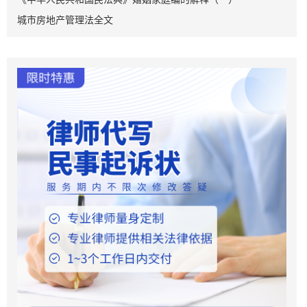
城市房地产管理法全文