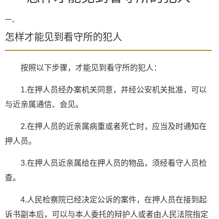
一、
怎样才能见到看守所的犯人
按照以下步骤，才能见到看守所的犯人：
1.在押人员经办案机关同意，并经公安机关批准，可以
与近亲属通信、会见。
2.在押人员的近亲属病重或者死亡时，应当及时通知在
押人员。
3.在押人员近亲属给在押人员的物品，须经看守人员检
查。
4.人民检察院已经决定公诉的案件，在押人员在接到起
诉书副本后，可以与本人委托的辩护人或者由人民法院指定