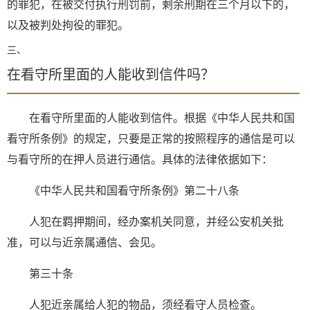
的罪犯，在被交付执行刑罚前，剩余刑期在三个月以下的，
以及被判处拘役的罪犯。
三、
在看守所里面的人能收到信件吗？
在看守所里面的人能收到信件。根据《中华人民共和国
看守所条例》的规定，只要是正常的按照程序的通信是可以
与看守所的在押人员进行通信。具体的法律依据如下：
《中华人民共和国看守所条例》第二十八条
人犯在羁押期间，经办案机关同意，并经公安机关批
准，可以与近亲属通信、会见。
第三十条
人犯近亲属给人犯的物品，须经看守人员检查。