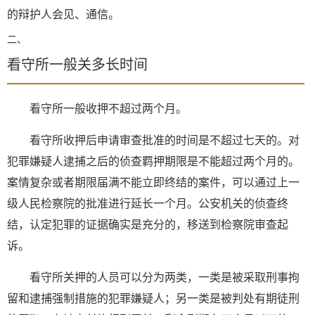
的辩护人会见、通信。
二、
看守所一般关多长时间
看守所一般收押不超过两个月。
看守所收押后申请审查批准的时间是不超过七天的。对
犯罪嫌疑人逮捕之后的侦查羁押期限是不能超过两个月的。
案情复杂或者期限届满不能立即终结的案件，可以通过上一
级人民检察院的批准进行延长一个月。公安机关的侦查终
结，认定犯罪的证据确实是充分的，移送到检察院审查起
诉。
看守所关押的人员可以分为两类，一类是被采取刑事拘
留和逮捕强制措施的犯罪嫌疑人；另一类是被判处有期徒刑