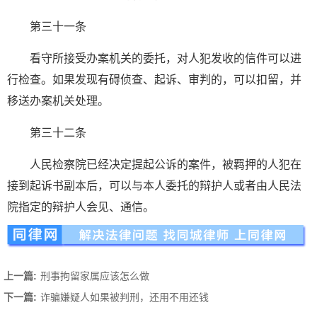
第三十一条
看守所接受办案机关的委托，对人犯发收的信件可以进
行检查。如果发现有碍侦查、起诉、审判的，可以扣留，并
移送办案机关处理。
第三十二条
人民检察院已经决定提起公诉的案件，被羁押的人犯在
接到起诉书副本后，可以与本人委托的辩护人或者由人民法
院指定的辩护人会见、通信。
上一篇:
刑事拘留家属应该怎么做
下一篇:
诈骗嫌疑人如果被判刑，还用不用还钱