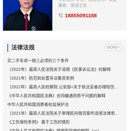
事故、劳动工伤
18855091188
法律法规
MORE+
买二手车退一赔三必须的三个条件
（2022年）最高人民法院关于适用《民事诉讼法》的解释
（2021年）防范和处置非法集资条例
（2022年）最高人民检察院 公安部<关于依法妥善办理轻伤害案件的指导意见>
《中华人民共和国民法典》合同编通则若干问题的解释
中华人民共和国消费者权益保护法
（2021年）最高人民法院关于审理民间借贷案件适用法律若干问题的规定
《工伤保险条例》 属于工伤的情形
《中华人民共和国民法典》婚姻家庭编的解释（一）