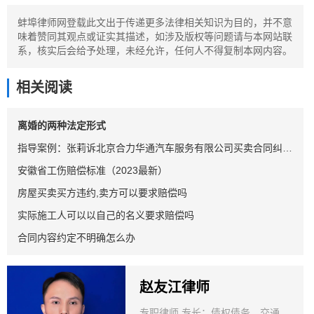
蚌埠律师网登载此文出于传递更多法律相关知识为目的，并不意
味着赞同其观点或证实其描述，如涉及版权等问题请与本网站联
系，核实后会给予处理，未经允许，任何人不得复制本网内容。
相关阅读
离婚的两种法定形式
指导案例：张莉诉北京合力华通汽车服务有限公司买卖合同纠纷案
安徽省工伤赔偿标准（2023最新）
房屋买卖买方违约,卖方可以要求赔偿吗
实际施工人可以以自己的名义要求赔偿吗
合同内容约定不明确怎么办
赵友江律师
专职律师 专长：债权债务、交通