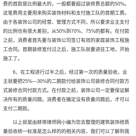
费的首款是比例最大的，一般都要超过装修费总额的50%。
这笔费用主要用来购买装饰材料和支付施工队的首期工费。
由于各装饰公司的经营、管理方式不同，所以要求业主支付
的比例也有很大差别，从50%到70%、75%的都有。在付款
之前，消费者首先要与装饰公司签订有效的家庭装饰工程施
工合同。首期装修宽付过之后，施工队就要进驻工地，开始
施工了。
6、在工程进行过半之后，经过第一次的质量验收，业
主就要把25%—30%的二期款付给装饰公司装修合同付款方
式装修合同付款方式。在付款之前，装饰公司一定要保证解
决所有的质量问题。消费者在确定没有质量问题后，才可以
支付二期款。
以上就是由蚌埠律师网小编为您去整理的建筑装饰修质
量验收统一标准是怎么样的的相关内容，我们可以了解到我