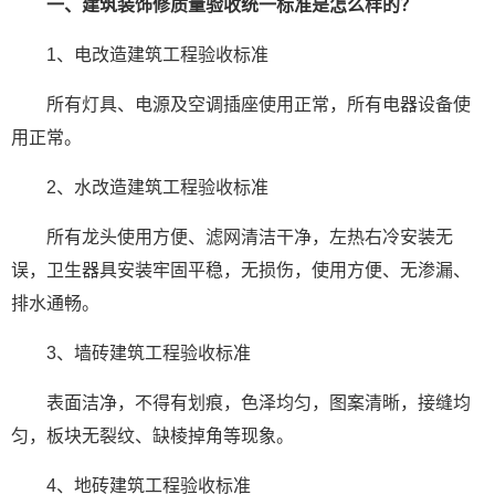
一、
建筑装饰修质量验收统一标准是怎么样的？
1、电改造建筑工程验收标准
所有灯具、电源及空调插座使用正常，所有电器设备使
用正常。
2、水改造建筑工程验收标准
所有龙头使用方便、滤网清洁干净，左热右冷安装无
误，卫生器具安装牢固平稳，无损伤，使用方便、无渗漏、
排水通畅。
3、墙砖建筑工程验收标准
表面洁净，不得有划痕，色泽均匀，图案清晰，接缝均
匀，板块无裂纹、缺棱掉角等现象。
4、地砖建筑工程验收标准