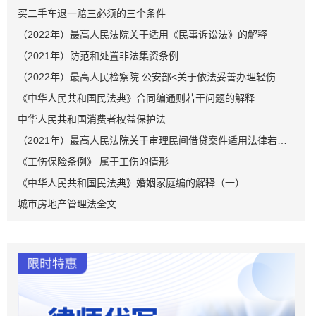
买二手车退一赔三必须的三个条件
（2022年）最高人民法院关于适用《民事诉讼法》的解释
（2021年）防范和处置非法集资条例
（2022年）最高人民检察院 公安部<关于依法妥善办理轻伤害案件的指导意见>
《中华人民共和国民法典》合同编通则若干问题的解释
中华人民共和国消费者权益保护法
（2021年）最高人民法院关于审理民间借贷案件适用法律若干问题的规定
《工伤保险条例》 属于工伤的情形
《中华人民共和国民法典》婚姻家庭编的解释（一）
城市房地产管理法全文