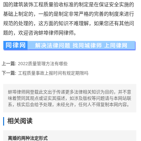
国的建筑装饰工程质量验收标准的制定是在保证安全实施的
基础上制定的，一般的是制定非常严格的完善的制度来进行
规范的处理的，这方面的知识不难理解，如果您还有其他问
题的，欢迎咨询蚌埠律师网律师。
上一篇:
2022质量管理方法有哪些
下一篇:
工程质量事故上报时间有规定期限吗
蚌埠律师网登载此文出于传递更多法律相关知识为目的，并不意
味着赞同其观点或证实其描述，如涉及版权等问题请与本网站联
系，核实后会给予处理，未经允许，任何人不得复制本网内容。
相关阅读
离婚的两种法定形式