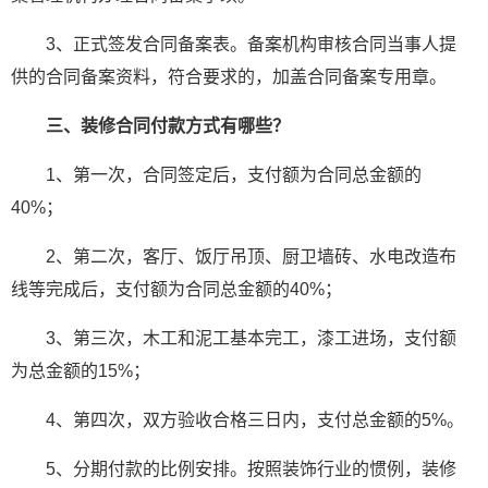
3、正式签发合同备案表。备案机构审核合同当事人提
供的合同备案资料，符合要求的，加盖合同备案专用章。
三、装修合同付款方式有哪些？
1、第一次，合同签定后，支付额为合同总金额的
40%；
2、第二次，客厅、饭厅吊顶、厨卫墙砖、水电改造布
线等完成后，支付额为合同总金额的40%；
3、第三次，木工和泥工基本完工，漆工进场，支付额
为总金额的15%；
4、第四次，双方验收合格三日内，支付总金额的5%。
5、分期付款的比例安排。按照装饰行业的惯例，装修